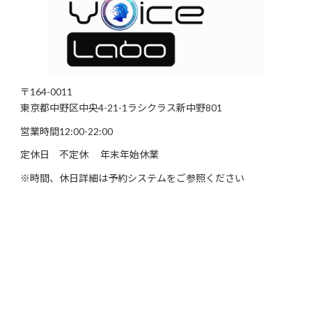
〒164-0011
東京都中野区中央4-21-1ラシクラス新中野801
営業時間12:00-22:00
定休日 不定休 年末年始休業
※時間、休日詳細は予約システムをご参照ください